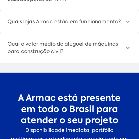
Quais lojas Armac estão em funcionamento?
Qual o valor médio do aluguel de máquinas
para construção civil?
A Armac está presente
em todo o Brasil para
atender o seu projeto
Disponibilidade imediata, portfólio
multimarcas e atendimento especializado em