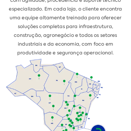
com agilidade, procedência e suporte técnico
especializado. Em cada loja, o cliente encontra
uma equipe altamente treinada para oferecer
soluções completas para infraestrutura,
construção, agronegócio e todos os setores
industriais e da economia, com foco em
produtividade e segurança operacional.