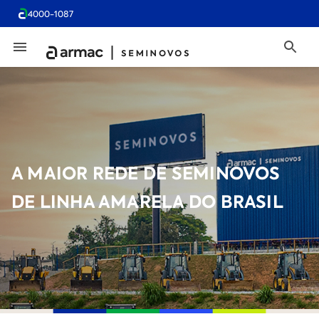
4000-1087
A MAIOR REDE DE SEMINOVOS
DE LINHA AMARELA DO BRASIL