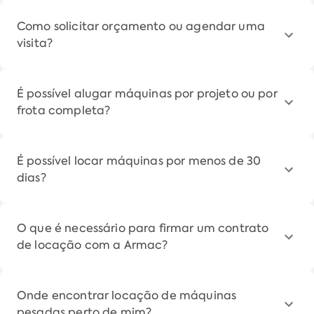
Como solicitar orçamento ou agendar uma
visita?
É possível alugar máquinas por projeto ou por
frota completa?
É possível locar máquinas por menos de 30
dias?
O que é necessário para firmar um contrato
de locação com a Armac?
Onde encontrar locação de máquinas
pesadas perto de mim?