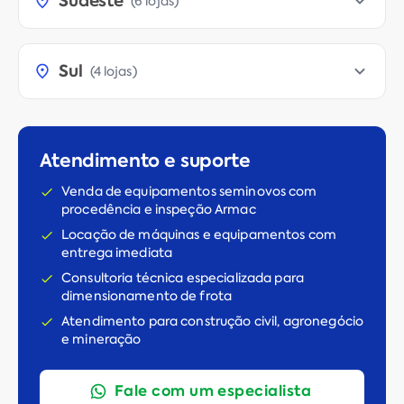
Sudeste
(
6 lojas
)
Sul
(
4 lojas
)
Atendimento e suporte
Venda de equipamentos seminovos com
procedência e inspeção Armac
Locação de máquinas e equipamentos com
entrega imediata
Consultoria técnica especializada para
dimensionamento de frota
Atendimento para construção civil, agronegócio
e mineração
Fale com um especialista