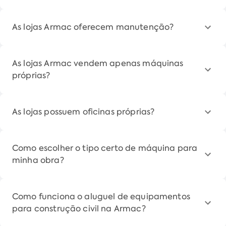
As lojas Armac oferecem manutenção?
As lojas Armac vendem apenas máquinas
próprias?
As lojas possuem oficinas próprias?
Como escolher o tipo certo de máquina para
minha obra?
Como funciona o aluguel de equipamentos
para construção civil na Armac?