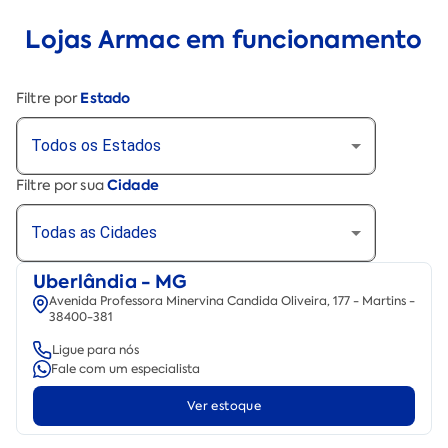
Lojas Armac em funcionamento
Estado
Filtre por
Todos os Estados
Cidade
Filtre por sua
Todas as Cidades
Uberlândia - MG
Avenida Professora Minervina Candida Oliveira, 177 - Martins -
38400-381
Ligue para nós
Fale com um especialista
Ver estoque