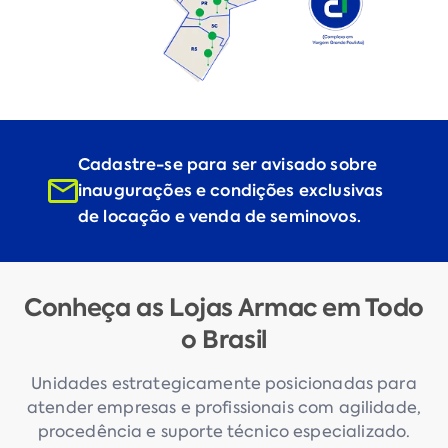
Cadastre-se para ser avisado sobre
inaugurações e condições exclusivas
de locação e venda de seminovos.
Conheça as Lojas Armac em Todo
o Brasil
Unidades estrategicamente posicionadas para
atender empresas e profissionais com agilidade,
procedência e suporte técnico especializado.