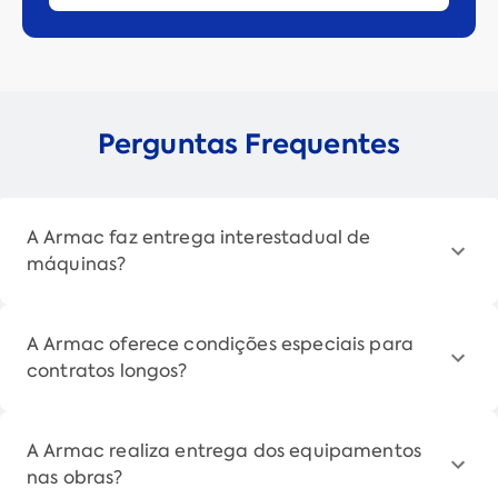
Perguntas Frequentes
A Armac faz entrega interestadual de
máquinas?
A Armac oferece condições especiais para
contratos longos?
A Armac realiza entrega dos equipamentos
nas obras?