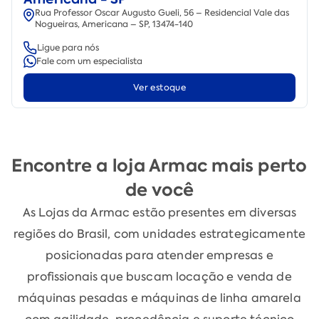
Rua Professor Oscar Augusto Gueli, 56 – Residencial Vale das
Nogueiras, Americana – SP, 13474-140
Ligue para nós
Fale com um especialista
Ver estoque
Encontre a loja Armac mais perto
de você
As Lojas da Armac estão presentes em diversas
regiões do Brasil, com unidades estrategicamente
posicionadas para atender empresas e
profissionais que buscam locação e venda de
máquinas pesadas e máquinas de linha amarela